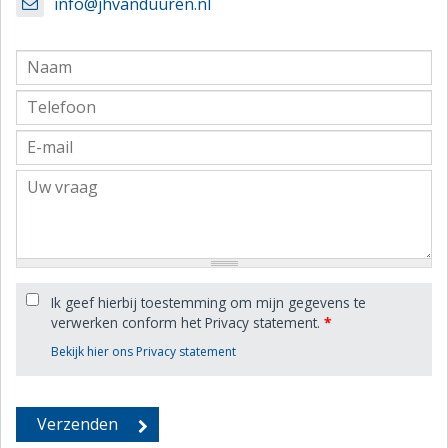
info@jhvanduuren.nl
Ik geef hierbij toestemming om mijn gegevens te
verwerken conform het Privacy statement.
*
Bekijk hier ons Privacy statement