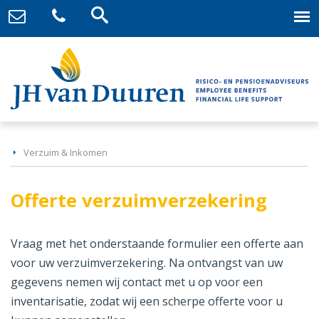
Verzuim & Inkomen
Offerte verzuimverzekering
Vraag met het onderstaande formulier een offerte aan
voor uw verzuimverzekering. Na ontvangst van uw
gegevens nemen wij contact met u op voor een
inventarisatie, zodat wij een scherpe offerte voor u