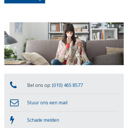
Bel ons op:
(010) 465 8577
Stuur ons een mail
Schade melden