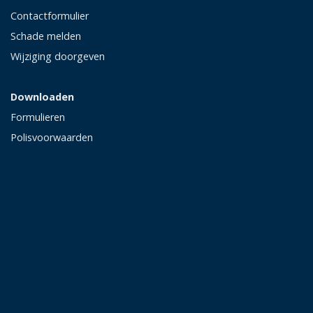
Contactformulier
Schade melden
Wijziging doorgeven
Downloaden
Formulieren
Polisvoorwaarden