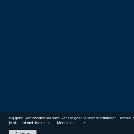
Wij gebruiken cookies om onze website goed te laten functioneren. Bezoek j
je akkoord met deze cookies.
Meer informatie >
Akkoord