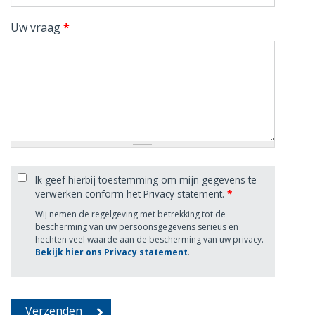
Uw vraag
*
Ik geef hierbij toestemming om mijn gegevens te
verwerken conform het Privacy statement.
*
Wij nemen de regelgeving met betrekking tot de
bescherming van uw persoonsgegevens serieus en
hechten veel waarde aan de bescherming van uw privacy.
Bekijk hier ons Privacy statement
.