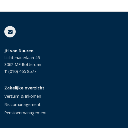
JH van Duuren
Lichtenauerlaan 46
3062 ME
Rotterdam
T
(010) 465 8577
Zakelijke overzicht
Verzuim & Inkomen
Risicomanagement
Pensioenmanagement