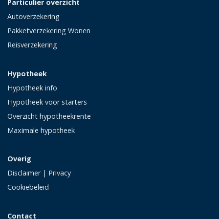
Particulier overzicht
Autoverzekering
Pakketverzekering Wonen
Reisverzekering
Hypotheek
Hypotheek info
Hypotheek voor starters
Overzicht hypotheekrente
Maximale hypotheek
Overig
Disclaimer
|
Privacy
Cookiebeleid
Contact