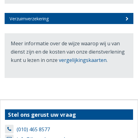
Verzuimverzekering
Meer informatie over de wijze waarop wij u van
dienst zijn en de kosten van onze dienstverlening
kunt u lezen in onze
vergelijkingskaarten
.
Stel ons gerust uw vraag
(010) 465 8577