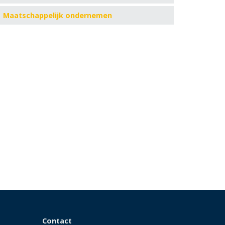
Maatschappelijk ondernemen
Contact