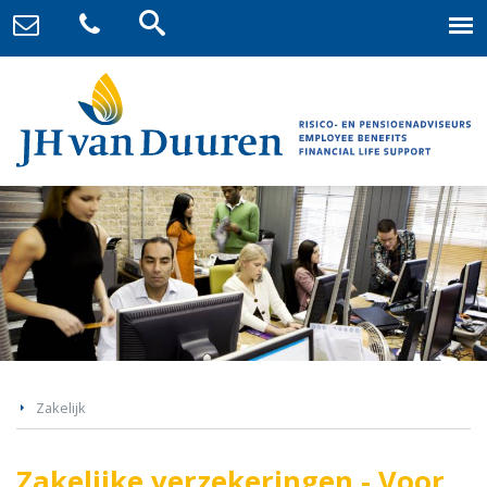
Zakelijk
Zakelijke verzekeringen - Voor