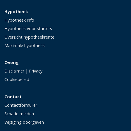
Hypotheek
Hypotheek info
Hypotheek voor starters
Overzicht hypotheekrente
Maximale hypotheek
Overig
Disclaimer
|
Privacy
Cookiebeleid
Contact
Contactformulier
Schade melden
Wijziging doorgeven