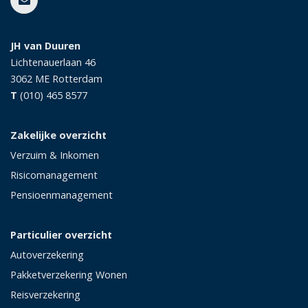
JH van Duuren
Lichtenauerlaan 46
3062 ME
Rotterdam
T
(010) 465 8577
Zakelijke overzicht
Verzuim & Inkomen
Risicomanagement
Pensioenmanagement
Particulier overzicht
Autoverzekering
Pakketverzekering Wonen
Reisverzekering