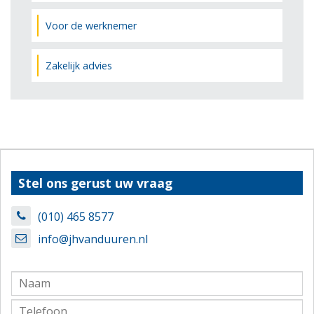
Voor de werknemer
Zakelijk advies
Stel ons gerust uw vraag
(010) 465 8577
info@jhvanduuren.nl