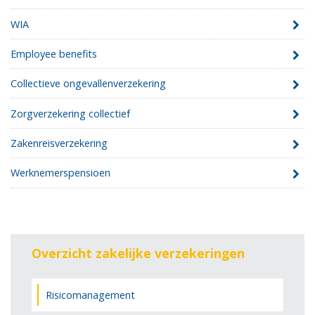
WIA
Employee benefits
Collectieve ongevallenverzekering
Zorgverzekering collectief
Zakenreisverzekering
Werknemerspensioen
Overzicht zakelijke verzekeringen
Risicomanagement