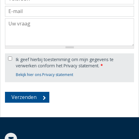
Ik geef hierbij toestemming om mijn gegevens te
verwerken conform het Privacy statement.
*
Bekijk hier ons Privacy statement