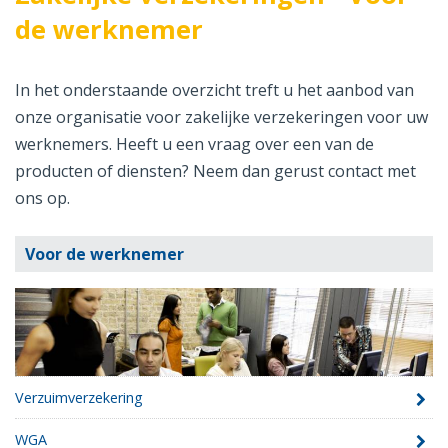
de werknemer
In het onderstaande overzicht treft u het aanbod van
onze organisatie voor zakelijke verzekeringen voor uw
werknemers. Heeft u een vraag over een van de
producten of diensten? Neem dan gerust contact met
ons op.
Voor de werknemer
Verzuimverzekering
WGA