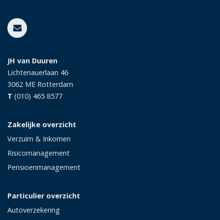
JH van Duuren
Lichtenauerlaan 46
3062 ME
Rotterdam
T
(010) 465 8577
Zakelijke overzicht
Verzuim & Inkomen
Risicomanagement
Pensioenmanagement
Particulier overzicht
Autoverzekering