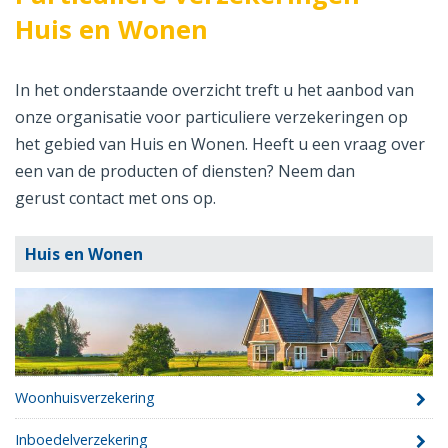
Huis en Wonen
In het onderstaande overzicht treft u het aanbod van
onze organisatie voor particuliere verzekeringen op
het gebied van Huis en Wonen. Heeft u een vraag over
een van de producten of diensten? Neem dan
gerust contact met ons op.
Huis en Wonen
Woonhuisverzekering
Inboedelverzekering