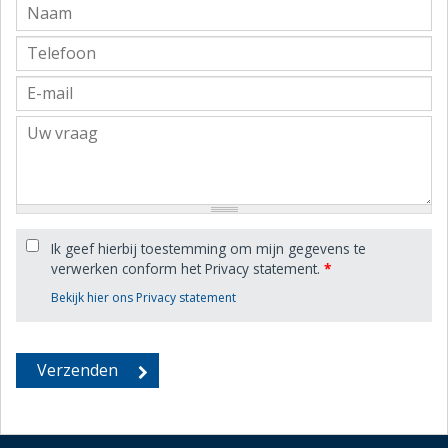
Ik geef hierbij toestemming om mijn gegevens te
verwerken conform het Privacy statement.
*
Bekijk hier ons Privacy statement