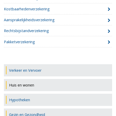
Kostbaarhedenverzekering
Aansprakelijkheidsverzekering
Rechtsbijstandverzekering
Pakketverzekering
Verkeer en Vervoer
Huis en wonen
Hypotheken
Gezin en Gezondheid