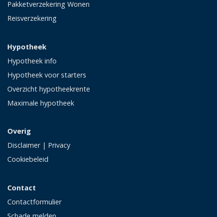
Pakketverzekering Wonen
Reisverzekering
Hypotheek
Hypotheek info
Hypotheek voor starters
Overzicht hypotheekrente
Maximale hypotheek
Overig
Disclaimer
|
Privacy
Cookiebeleid
Contact
Contactformulier
Schade melden