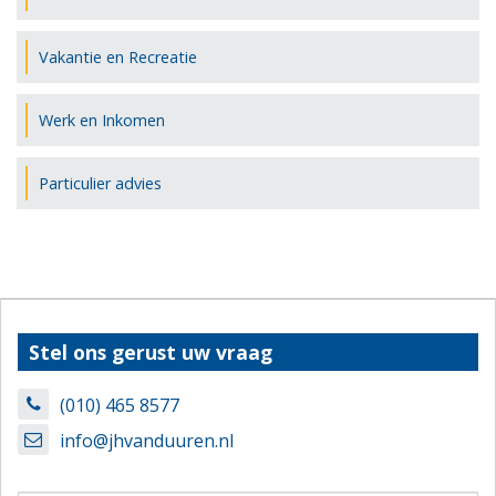
Vakantie en Recreatie
Werk en Inkomen
Particulier advies
Stel ons gerust uw vraag
(010) 465 8577
info@jhvanduuren.nl