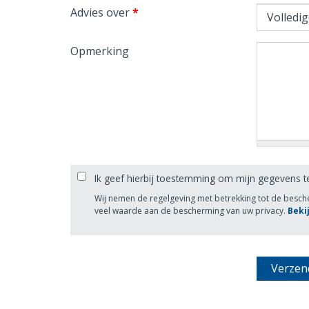
Advies over
*
Opmerking
Ik geef hierbij toestemming om mijn gegevens t
Wij nemen de regelgeving met betrekking tot de besc
veel waarde aan de bescherming van uw privacy.
Beki