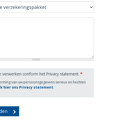
e verwerken conform het Privacy statement.
*
herming van uw persoonsgegevens serieus en hechten
jk hier ons Privacy statement
.