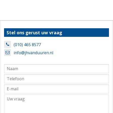
Stel ons gerust uw vraag
(010) 465 8577
info@jhvanduuren.nl