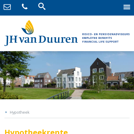
Hypotheek
Hypotheekrente