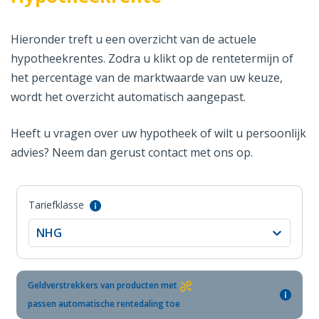
Hieronder treft u een overzicht van de actuele
hypotheekrentes. Zodra u klikt op de rentetermijn of
het percentage van de marktwaarde van uw keuze,
wordt het overzicht automatisch aangepast.
Heeft u vragen over uw hypotheek of wilt u persoonlijk
advies? Neem dan gerust contact met ons op.