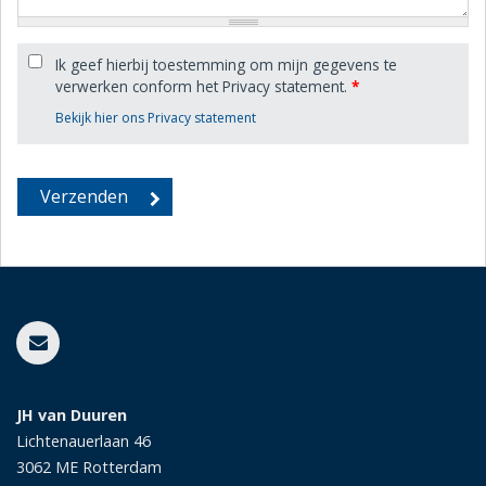
Ik geef hierbij toestemming om mijn gegevens te
verwerken conform het Privacy statement.
*
Bekijk hier ons Privacy statement
JH van Duuren
Lichtenauerlaan 46
3062 ME
Rotterdam