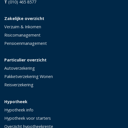
T
(010) 465 8577
Zakelijke overzicht
Verzuim & Inkomen
Risicomanagement
Pensioenmanagement
Particulier overzicht
Autoverzekering
Pakketverzekering Wonen
Reisverzekering
Hypotheek
Hypotheek info
Hypotheek voor starters
Overzicht hypotheekrente