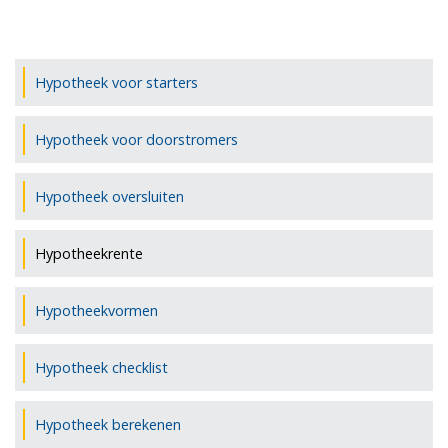
Hypotheek voor starters
Hypotheek voor doorstromers
Hypotheek oversluiten
Hypotheekrente
Hypotheekvormen
Hypotheek checklist
Hypotheek berekenen