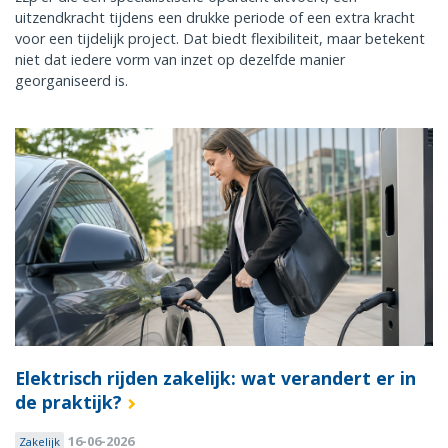
uitzendkracht tijdens een drukke periode of een extra kracht
voor een tijdelijk project. Dat biedt flexibiliteit, maar betekent
niet dat iedere vorm van inzet op dezelfde manier
georganiseerd is.
Elektrisch rijden zakelijk: wat verandert er in
de praktijk?
16-06-2026
Zakelijk