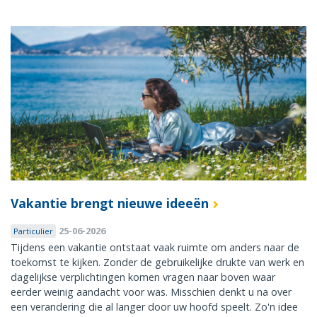
Vakantie brengt nieuwe ideeën
25-06-2026
Particulier
Tijdens een vakantie ontstaat vaak ruimte om anders naar de
toekomst te kijken. Zonder de gebruikelijke drukte van werk en
dagelijkse verplichtingen komen vragen naar boven waar
eerder weinig aandacht voor was. Misschien denkt u na over
een verandering die al langer door uw hoofd speelt. Zo'n idee