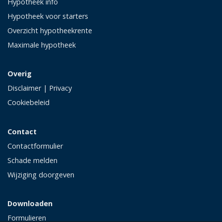
Hypotheek info
Hypotheek voor starters
Overzicht hypotheekrente
Maximale hypotheek
Overig
Disclaimer
|
Privacy
Cookiebeleid
Contact
Contactformulier
Schade melden
Wijziging doorgeven
Downloaden
Formulieren