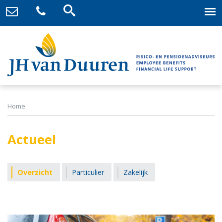
Home
Actueel
Overzicht
Particulier
Zakelijk