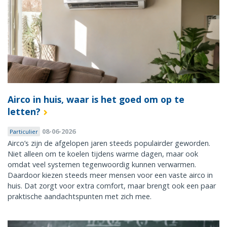
Airco in huis, waar is het goed om op te
letten?
08-06-2026
Particulier
Airco’s zijn de afgelopen jaren steeds populairder geworden.
Niet alleen om te koelen tijdens warme dagen, maar ook
omdat veel systemen tegenwoordig kunnen verwarmen.
Daardoor kiezen steeds meer mensen voor een vaste airco in
huis. Dat zorgt voor extra comfort, maar brengt ook een paar
praktische aandachtspunten met zich mee.