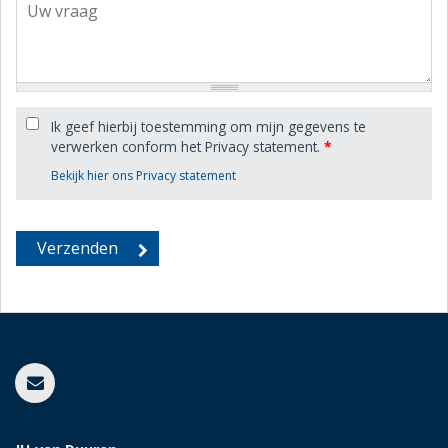
Ik geef hierbij toestemming om mijn gegevens te
verwerken conform het Privacy statement.
*
Bekijk hier ons Privacy statement