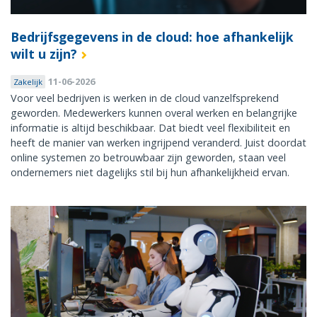
Bedrijfsgegevens in de cloud: hoe afhankelijk
wilt u zijn?
11-06-2026
Zakelijk
Voor veel bedrijven is werken in de cloud vanzelfsprekend
geworden. Medewerkers kunnen overal werken en belangrijke
informatie is altijd beschikbaar. Dat biedt veel flexibiliteit en
heeft de manier van werken ingrijpend veranderd. Juist doordat
online systemen zo betrouwbaar zijn geworden, staan veel
ondernemers niet dagelijks stil bij hun afhankelijkheid ervan.