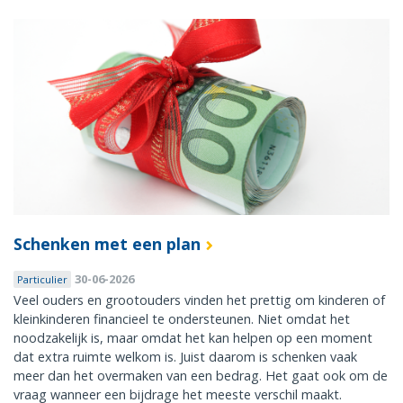
Schenken met een plan
30-06-2026
Particulier
Veel ouders en grootouders vinden het prettig om kinderen of
kleinkinderen financieel te ondersteunen. Niet omdat het
noodzakelijk is, maar omdat het kan helpen op een moment
dat extra ruimte welkom is. Juist daarom is schenken vaak
meer dan het overmaken van een bedrag. Het gaat ook om de
vraag wanneer een bijdrage het meeste verschil maakt.