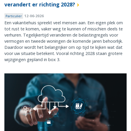
verandert er richting 2028?
12-06-2026
Particulier
Een vakantiehuis spreekt veel mensen aan. Een eigen plek om
tot rust te komen, vaker weg te kunnen of misschien deels te
verhuren. Tegelijkertijd veranderen de belastingregels voor
vermogen en tweede woningen de komende jaren behoorlijk.
Daardoor wordt het belangrijker om op tijd te kijken wat dat
voor uw situatie betekent. Vooral richting 2028 staan grotere
wijzigingen gepland in box 3.