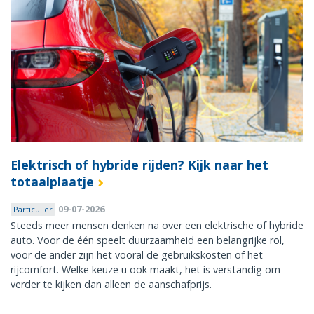
Elektrisch of hybride rijden? Kijk naar het
totaalplaatje
09-07-2026
Particulier
Steeds meer mensen denken na over een elektrische of hybride
auto. Voor de één speelt duurzaamheid een belangrijke rol,
voor de ander zijn het vooral de gebruikskosten of het
rijcomfort. Welke keuze u ook maakt, het is verstandig om
verder te kijken dan alleen de aanschafprijs.