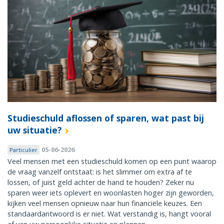
Studieschuld aflossen of sparen, wat past bij
uw situatie?
05-06-2026
Particulier
Veel mensen met een studieschuld komen op een punt waarop
de vraag vanzelf ontstaat: is het slimmer om extra af te
lossen, of juist geld achter de hand te houden? Zeker nu
sparen weer iets oplevert en woonlasten hoger zijn geworden,
kijken veel mensen opnieuw naar hun financiële keuzes. Een
standaardantwoord is er niet. Wat verstandig is, hangt vooral