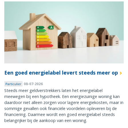
Een goed energielabel levert steeds meer op
08-07-2026
Particulier
Steeds meer geldverstrekkers laten het energielabel
meewegen bij een hypotheek. Een energiezuinige woning kan
daardoor niet alleen zorgen voor lagere energiekosten, maar in
sommige gevallen ook financiële voordelen opleveren bij de
financiering. Daarmee wordt een goed energielabel steeds
belangrijker bij de aankoop van een woning.