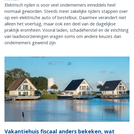
Elektrisch rijden is voor veel ondernemers inmiddels heel
normaal geworden. Steeds meer zakelijke rijders stappen over
op een elektrische auto of bestelbus. Daarmee verandert niet
alleen het voertuig, maar ook een deel van de dagelijkse
praktijk eromheen. Vooral laden, schadeherstel en de inrichting
van laadvoorzieningen vragen soms om andere keuzes dan
ondernemers gewend zijn.
Vakantiehuis fiscaal anders bekeken, wat