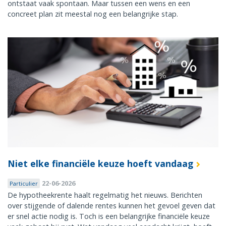
ontstaat vaak spontaan. Maar tussen een wens en een
concreet plan zit meestal nog een belangrijke stap.
Niet elke financiële keuze hoeft vandaag
22-06-2026
Particulier
De hypotheekrente haalt regelmatig het nieuws. Berichten
over stijgende of dalende rentes kunnen het gevoel geven dat
er snel actie nodig is. Toch is een belangrijke financiële keuze