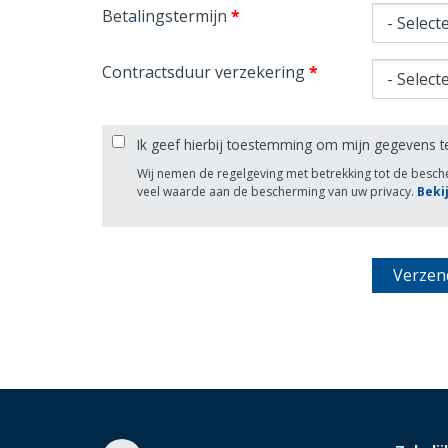
Betalingstermijn
*
Contractsduur verzekering
*
Ik geef hierbij toestemming om mijn gegevens t
Wij nemen de regelgeving met betrekking tot de besc
veel waarde aan de bescherming van uw privacy.
Beki