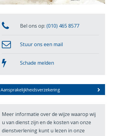
Bel ons op:
(010) 465 8577
Stuur ons een mail
Schade melden
Aansprakelijkheidsverzekering
Meer informatie over de wijze waarop wij
u van dienst zijn en de kosten van onze
dienstverlening kunt u lezen in onze