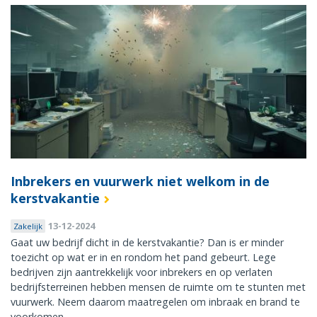
Inbrekers en vuurwerk niet welkom in de
kerstvakantie
13-12-2024
Zakelijk
Gaat uw bedrijf dicht in de kerstvakantie? Dan is er minder
toezicht op wat er in en rondom het pand gebeurt. Lege
bedrijven zijn aantrekkelijk voor inbrekers en op verlaten
bedrijfsterreinen hebben mensen de ruimte om te stunten met
vuurwerk. Neem daarom maatregelen om inbraak en brand te
voorkomen.