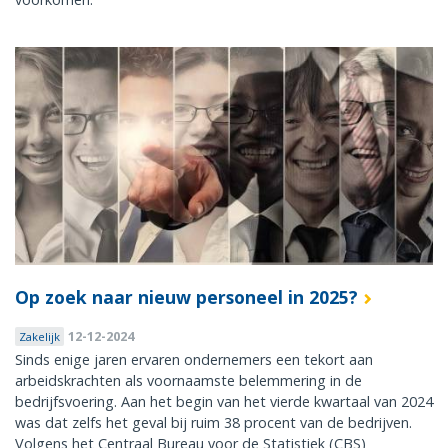
Op zoek naar nieuw personeel in 2025?
12-12-2024
Zakelijk
Sinds enige jaren ervaren ondernemers een tekort aan
arbeidskrachten als voornaamste belemmering in de
bedrijfsvoering. Aan het begin van het vierde kwartaal van 2024
was dat zelfs het geval bij ruim 38 procent van de bedrijven.
Volgens het Centraal Bureau voor de Statistiek (CBS)