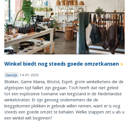
Winkel biedt nog steeds goede omzetkansen
14-01-2025
Zakelijk
Blokker, Game Mania, Bristol, Esprit: grote winkelketens die de
afgelopen tijd failliet zijn gegaan. Toch heeft dat niet geleid
tot een explosieve toename van leegstand in de Nederlandse
winkelstraten. Er zijn genoeg ondernemers die de
leeggekomen plekken in gebruik willen nemen, want er is nog
steeds een goede omzet te behalen. Welke stappen zet u als u
een winkel wilt beginnen?