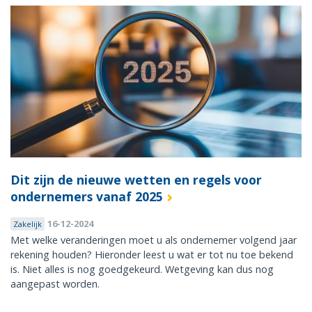
Dit zijn de nieuwe wetten en regels voor
ondernemers vanaf 2025
16-12-2024
Zakelijk
Met welke veranderingen moet u als ondernemer volgend jaar
rekening houden? Hieronder leest u wat er tot nu toe bekend
is. Niet alles is nog goedgekeurd. Wetgeving kan dus nog
aangepast worden.