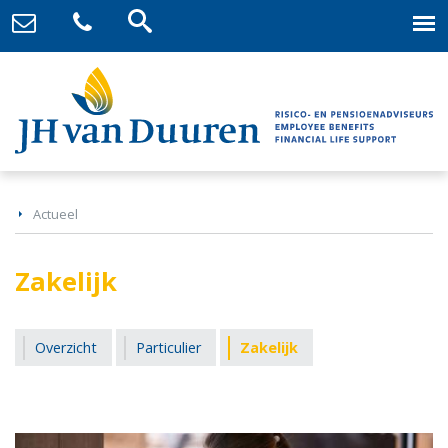
Actueel
Zakelijk
Overzicht
Particulier
Zakelijk