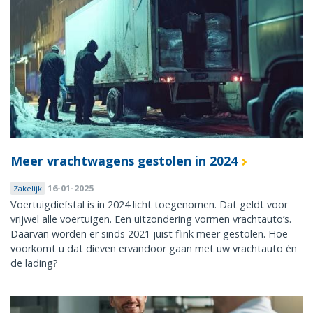
Meer vrachtwagens gestolen in 2024
16-01-2025
Zakelijk
Voertuigdiefstal is in 2024 licht toegenomen. Dat geldt voor
vrijwel alle voertuigen. Een uitzondering vormen vrachtauto’s.
Daarvan worden er sinds 2021 juist flink meer gestolen. Hoe
voorkomt u dat dieven ervandoor gaan met uw vrachtauto én
de lading?