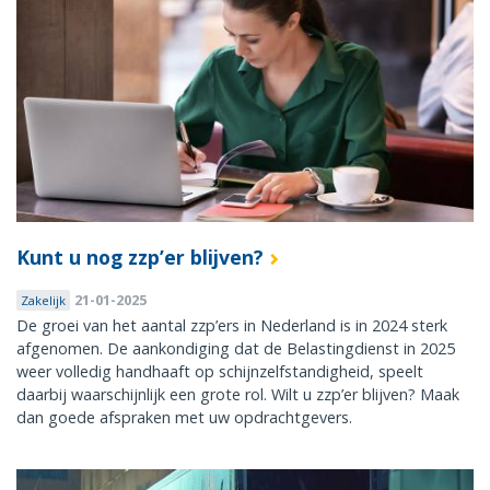
Kunt u nog zzp’er blijven?
21-01-2025
Zakelijk
De groei van het aantal zzp’ers in Nederland is in 2024 sterk
afgenomen. De aankondiging dat de Belastingdienst in 2025
weer volledig handhaaft op schijnzelfstandigheid, speelt
daarbij waarschijnlijk een grote rol. Wilt u zzp’er blijven? Maak
dan goede afspraken met uw opdrachtgevers.