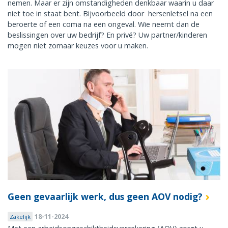
nemen. Maar er zijn omstandigheden denkbaar waarin u daar
niet toe in staat bent. Bijvoorbeeld door hersenletsel na een
beroerte of een coma na een ongeval. Wie neemt dan de
beslissingen over uw bedrijf? En privé? Uw partner/kinderen
mogen niet zomaar keuzes voor u maken.
Geen gevaarlijk werk, dus geen AOV nodig?
18-11-2024
Zakelijk