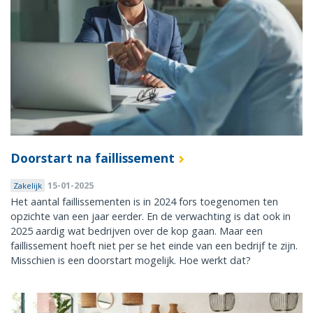
Doorstart na faillissement
15-01-2025
Zakelijk
Het aantal faillissementen is in 2024 fors toegenomen ten
opzichte van een jaar eerder. En de verwachting is dat ook in
2025 aardig wat bedrijven over de kop gaan. Maar een
faillissement hoeft niet per se het einde van een bedrijf te zijn.
Misschien is een doorstart mogelijk. Hoe werkt dat?