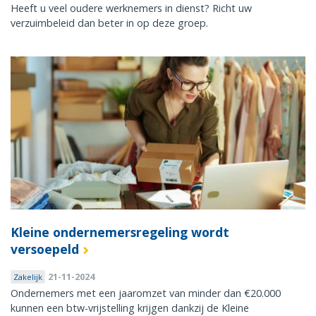
Heeft u veel oudere werknemers in dienst? Richt uw
verzuimbeleid dan beter in op deze groep.
Kleine ondernemersregeling wordt
versoepeld
21-11-2024
Zakelijk
Ondernemers met een jaaromzet van minder dan €20.000
kunnen een btw-vrijstelling krijgen dankzij de Kleine