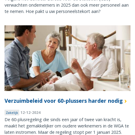
verwachten ondernemers in 2025 dan ook meer personeel aan
te nemen. Hoe pakt u uw personeelstekort aan?
Verzuimbeleid voor 60-plussers harder nodig
12-12-2024
Zakelijk
De 60-plusregeling die sinds een jaar of twee van kracht is,
maakt het gemakkelijker om oudere werknemers in de WGA te
laten instromen. Maar de regeling stopt per 1 januari 2025.