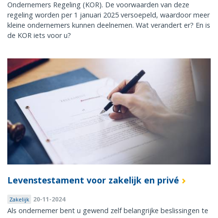
Ondernemers Regeling (KOR). De voorwaarden van deze
regeling worden per 1 januari 2025 versoepeld, waardoor meer
kleine ondernemers kunnen deelnemen. Wat verandert er? En is
de KOR iets voor u?
Levenstestament voor zakelijk en privé
20-11-2024
Zakelijk
Als ondernemer bent u gewend zelf belangrijke beslissingen te