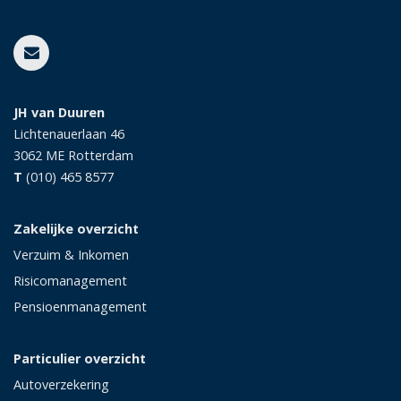
JH van Duuren
Lichtenauerlaan 46
3062 ME
Rotterdam
T
(010) 465 8577
Zakelijke overzicht
Verzuim & Inkomen
Risicomanagement
Pensioenmanagement
Particulier overzicht
Autoverzekering