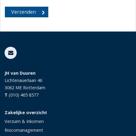
JH van Duuren
Lichtenauerlaan 46
3062 ME
Rotterdam
T
(010) 465 8577
Zakelijke overzicht
Verzuim & Inkomen
Risicomanagement