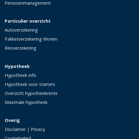
Pensioenmanagement
Particulier overzicht
Autoverzekering
Pakketverzekering Wonen
Reisverzekering
Hypotheek
Hypotheek info
Hypotheek voor starters
Overzicht hypotheekrente
Maximale hypotheek
Overig
Disclaimer
|
Privacy
Cookiebeleid