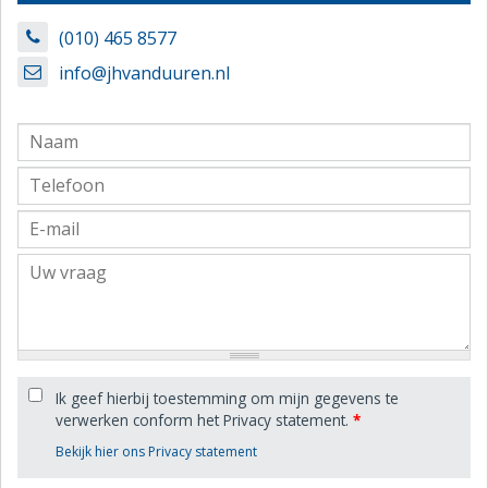
(010) 465 8577
info@jhvanduuren.nl
Ik geef hierbij toestemming om mijn gegevens te
verwerken conform het Privacy statement.
*
Bekijk hier ons Privacy statement