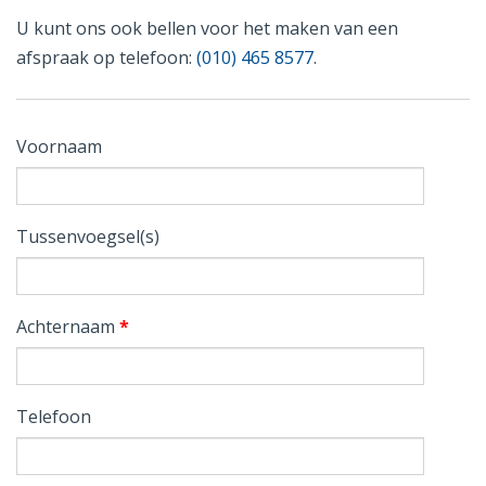
U kunt ons ook bellen voor het maken van een
afspraak op telefoon:
(010) 465 8577
.
Voornaam
Tussenvoegsel(s)
Achternaam
*
Telefoon