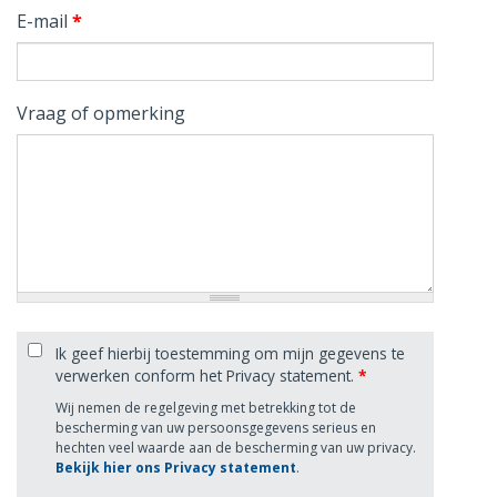
E-mail
*
Vraag of opmerking
Ik geef hierbij toestemming om mijn gegevens te
verwerken conform het Privacy statement.
*
Wij nemen de regelgeving met betrekking tot de
bescherming van uw persoonsgegevens serieus en
hechten veel waarde aan de bescherming van uw privacy.
Bekijk hier ons Privacy statement
.