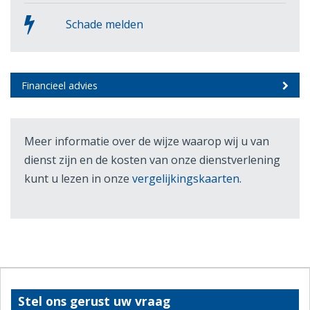
Schade melden
Financieel advies
Meer informatie over de wijze waarop wij u van
dienst zijn en de kosten van onze dienstverlening
kunt u lezen in onze
vergelijkingskaarten
.
Stel ons gerust uw vraag