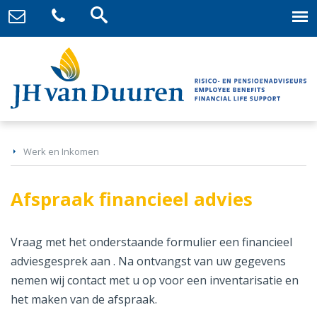
Werk en Inkomen
Afspraak financieel advies
Vraag met het onderstaande formulier een financieel
adviesgesprek aan . Na ontvangst van uw gegevens
nemen wij contact met u op voor een inventarisatie en
het maken van de afspraak.