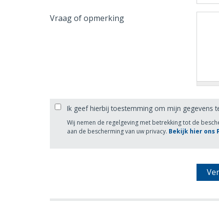
Vraag of opmerking
Ik geef hierbij toestemming om mijn gegevens t
Wij nemen de regelgeving met betrekking tot de besc
aan de bescherming van uw privacy.
Bekijk hier ons