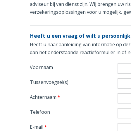
adviseur bij van dienst zijn. Wij brengen uw ri
verzekeringsoplossingen voor u mogelijk, gewe
Heeft u een vraag of wilt u persoonlijk
Heeft u naar aanleiding van informatie op deze
dan het onderstaande reactieformulier in of
Voornaam
Tussenvoegsel(s)
Achternaam
*
Telefoon
E-mail
*