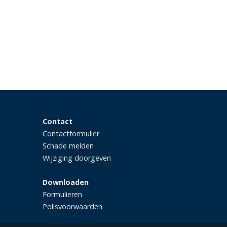
Contact
Contactformulier
Schade melden
Wijziging doorgeven
Downloaden
Formulieren
Polisvoorwaarden