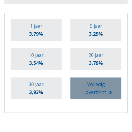
1 jaar
5 jaar
3,79%
3,29%
10 jaar
20 jaar
3,54%
3,79%
30 jaar
Volledig
3,93%
overzicht