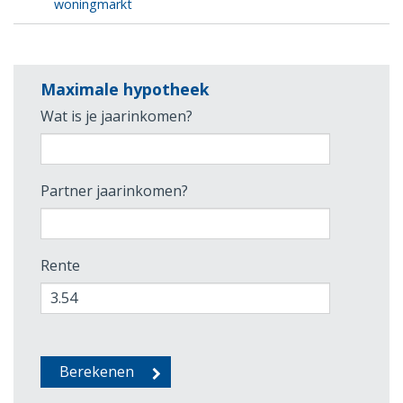
woningmarkt
Maximale hypotheek
Wat is je jaarinkomen?
Partner jaarinkomen?
Rente