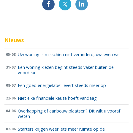
Nieuws
Uw woning is misschien niet veranderd, uw leven wel
05-08
Een woning kiezen begint steeds vaker buiten de
31-07
voordeur
Een goed energielabel levert steeds meer op
08-07
Niet elke financiële keuze hoeft vandaag
22-06
Overkapping of aanbouw plaatsen? Dit wilt u vooraf
04-06
weten
Starters krijgen weer iets meer ruimte op de
02-06