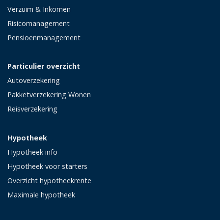
Verzuim & Inkomen
Risicomanagement
Pensioenmanagement
Particulier overzicht
Autoverzekering
Pakketverzekering Wonen
Reisverzekering
Hypotheek
Hypotheek info
Hypotheek voor starters
Overzicht hypotheekrente
Maximale hypotheek