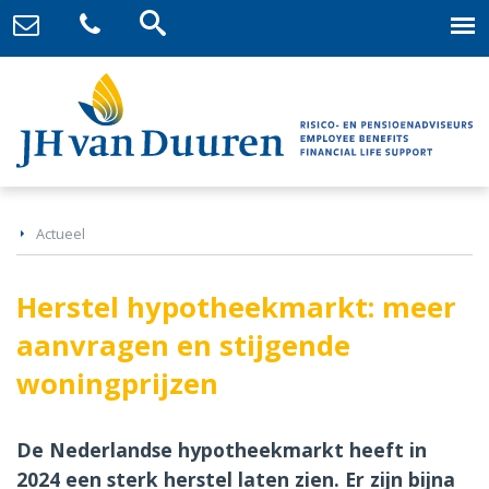
Actueel
Herstel hypotheekmarkt: meer
aanvragen en stijgende
woningprijzen
De Nederlandse hypotheekmarkt heeft in
2024 een sterk herstel laten zien. Er zijn bijna