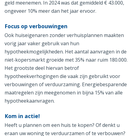
geld meenemen. In 2024 was dat gemiddeld € 43.000,
ongeveer 10% meer dan het jaar ervoor.
Focus op verbouwingen
Ook huiseigenaren zonder verhuisplannen maakten
vorig jaar vaker gebruik van hun
hypotheekmogelijkheden. Het aantal aanvragen in de
niet-kopersmarkt groeide met 35% naar ruim 180.000.
Het grootste deel hiervan betrof
hypotheekverhogingen die vaak zijn gebruikt voor
verbouwingen of verduurzaming. Energiebesparende
maatregelen zijn meegenomen in bijna 15% van alle
hypotheekaanvragen.
Kom in actie!
Heeft u plannen om een huis te kopen? Of denkt u
eraan uw woning te verduurzamen of te verbouwen?