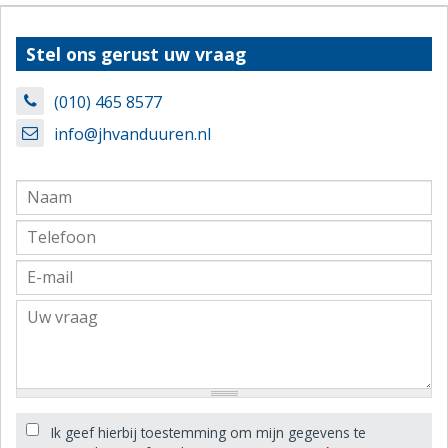
Stel ons gerust uw vraag
(010) 465 8577
info@jhvanduuren.nl
Ik geef hierbij toestemming om mijn gegevens te