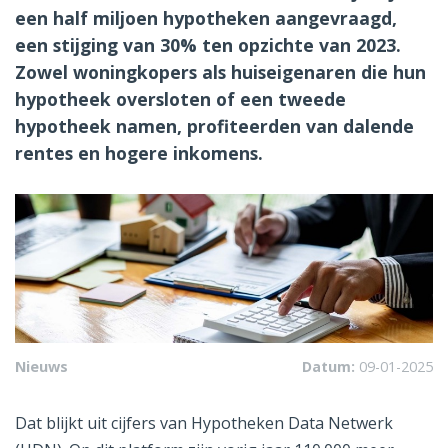
een half miljoen hypotheken aangevraagd,
een stijging van 30% ten opzichte van 2023.
Zowel woningkopers als huiseigenaren die hun
hypotheek oversloten of een tweede
hypotheek namen, profiteerden van dalende
rentes en hogere inkomens.
Nieuws
Datum:
09-01-2025
Dat blijkt uit cijfers van Hypotheken Data Netwerk