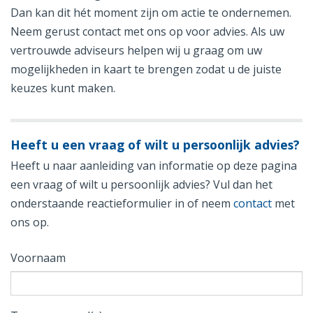
Dan kan dit hét moment zijn om actie te ondernemen.
Neem gerust contact met ons op voor advies. Als uw
vertrouwde adviseurs helpen wij u graag om uw
mogelijkheden in kaart te brengen zodat u de juiste
keuzes kunt maken.
Heeft u een vraag of wilt u persoonlijk advies?
Heeft u naar aanleiding van informatie op deze pagina
een vraag of wilt u persoonlijk advies? Vul dan het
onderstaande reactieformulier in of neem
contact
met
ons op.
Voornaam