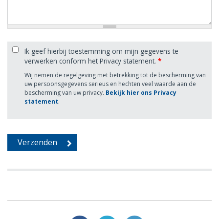
Ik geef hierbij toestemming om mijn gegevens te
verwerken conform het Privacy statement.
*
Wij nemen de regelgeving met betrekking tot de bescherming van
uw persoonsgegevens serieus en hechten veel waarde aan de
bescherming van uw privacy.
Bekijk hier ons Privacy
statement
.