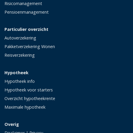
Risicomanagement
Pensioenmanagement
Particulier overzicht
Autoverzekering
Pakketverzekering Wonen
Reisverzekering
Hypotheek
Hypotheek info
Hypotheek voor starters
Overzicht hypotheekrente
Maximale hypotheek
Overig
Disclaimer
|
Privacy