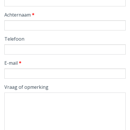
Achternaam
*
Telefoon
E-mail
*
Vraag of opmerking