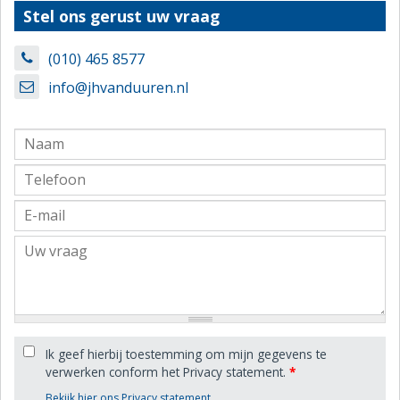
Stel ons gerust uw vraag
(010) 465 8577
info@jhvanduuren.nl
Ik geef hierbij toestemming om mijn gegevens te
verwerken conform het Privacy statement.
*
Bekijk hier ons Privacy statement