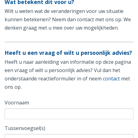
Wat betekent dit voor u?
Wilt u weten wat de veranderingen voor uw situatie
kunnen betekenen? Neem dan contact met ons op. We
denken graag met u mee over uw mogelijkheden.
Heeft u een vraag of wilt u persoonlijk advies?
Heeft u naar aanleiding van informatie op deze pagina
een vraag of wilt u persoonlijk advies? Vul dan het
onderstaande reactieformulier in of neem
contact
met
ons op.
Voornaam
Tussenvoegsel(s)