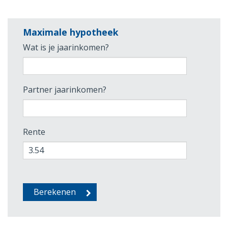
Maximale hypotheek
Wat is je jaarinkomen?
Partner jaarinkomen?
Rente