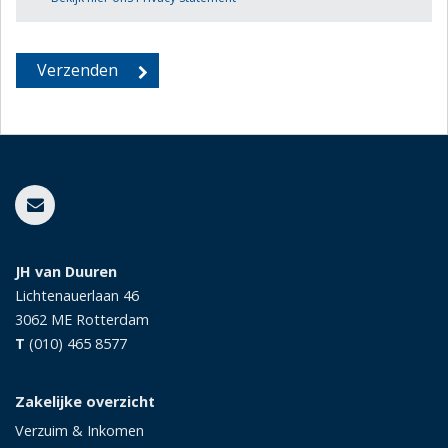
JH van Duuren
Lichtenauerlaan 46
3062 ME
Rotterdam
T
(010) 465 8577
Zakelijke overzicht
Verzuim & Inkomen