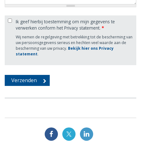
Ik geef hierbij toestemming om mijn gegevens te
verwerken conform het Privacy statement.
*
Wij nemen de regelgeving met betrekking tot de bescherming van
uw persoonsgegevens serieus en hechten veel waarde aan de
bescherming van uw privacy.
Bekijk hier ons Privacy
statement
.