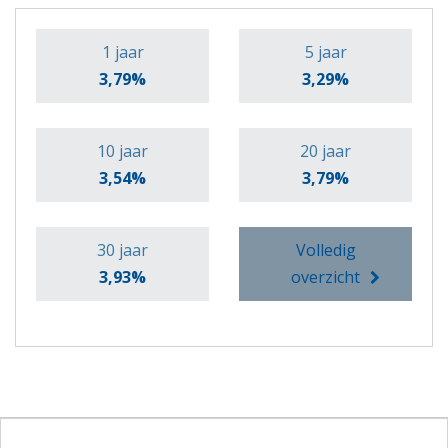
1 jaar
5 jaar
3,79%
3,29%
10 jaar
20 jaar
3,54%
3,79%
30 jaar
Volledig
3,93%
overzicht