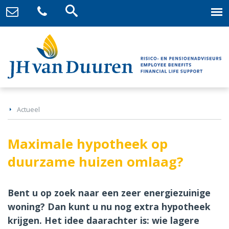
Actueel
Maximale hypotheek op
duurzame huizen omlaag?
Bent u op zoek naar een zeer energiezuinige
woning? Dan kunt u nu nog extra hypotheek
krijgen. Het idee daarachter is: wie lagere