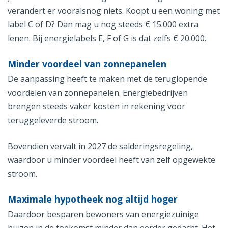
verandert er vooralsnog niets. Koopt u een woning met
label C of D? Dan mag u nog steeds € 15.000 extra
lenen. Bij energielabels E, F of G is dat zelfs € 20.000.
Minder voordeel van zonnepanelen
De aanpassing heeft te maken met de teruglopende
voordelen van zonnepanelen. Energiebedrijven
brengen steeds vaker kosten in rekening voor
teruggeleverde stroom.
Bovendien vervalt in 2027 de salderingsregeling,
waardoor u minder voordeel heeft van zelf opgewekte
stroom.
Maximale hypotheek nog altijd hoger
Daardoor besparen bewoners van energiezuinige