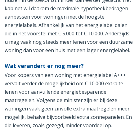
huizen in de toekomst minder dan eerder gedacht. Het
kabinet wil daarom de maximale hypotheekbedragen
aanpassen voor woningen met de hoogste
energielabels. Afhankelijk van het energielabel dalen
die in het voorstel met € 5.000 tot € 10.000. Anderzijds:
u mag vaak nog steeds meer lenen voor een duurzame
woning dan voor een huis met een lager energielabel.
Wat verandert er nog meer?
Voor kopers van een woning met energielabel A+++
vervalt verder de mogelijkheid om € 10.000 extra te
lenen voor aanvullende energiebesparende
maatregelen. Volgens de minister zijn er bij deze
woningen vaak geen zinvolle extra maatregelen meer
mogelijk, behalve bijvoorbeeld extra zonnepanelen. En
die leveren, zoals gezegd, minder voordeel op.