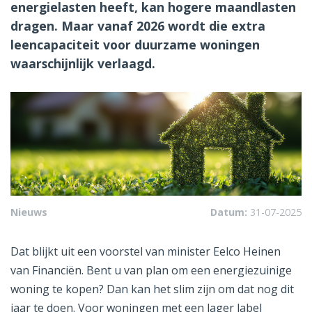
energielasten heeft, kan hogere maandlasten
dragen. Maar vanaf 2026 wordt die extra
leencapaciteit voor duurzame woningen
waarschijnlijk verlaagd.
Nieuws
Datum:
31-07-2025
Dat blijkt uit een voorstel van minister Eelco Heinen
van Financiën. Bent u van plan om een energiezuinige
woning te kopen? Dan kan het slim zijn om dat nog dit
jaar te doen. Voor woningen met een lager label