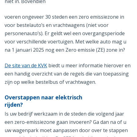
niet in. Bovendien
voeren ongeveer 30 steden een zero emissiezone in
voor bestelauto’s en vrachtwagens (niet voor
personenauto’s). Er geldt wel een overgangsperiode
voor verschillende voertuigen. Met welke auto mag u
na 1 januari 2025 nog een Zero emissie (ZE) zone in?
De site van de KVK
biedt u meer informatie hierover en
een handig overzicht van de regels die van toepassing
zijn op welke bestelbus of vrachtwagen.
Overstappen naar elektrisch
rijden?
Is uw bedrijf werkzaam in de steden die volgend jaar
een zero-emissiezone gaan invoeren? Ga dan na of u
uw wagenpark moet aanpassen door over te stappen