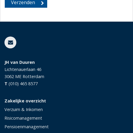
JH van Duuren
Lichtenauerlaan 46
3062 ME
Rotterdam
T
(010) 465 8577
Zakelijke overzicht
Verzuim & Inkomen
Risicomanagement
Pensioenmanagement