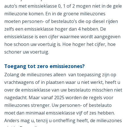
auto’s met emissieklasse 0, 1 of 2 mogen niet in de gele
milieuzone komen. En in de groene milieuzones
moeten personen- of bestelauto’s die op diesel rijden
zelfs een emissieklasse hoger dan 4 hebben. De
emissieklasse is een cijfer waarmee wordt aangegeven
hoe schoon uw voertuig is. Hoe hoger het cijfer, hoe
schoner uw voertuig.
Toegang tot zero emissiezones?
Zolang de milieuzones alleen van toepassing zijn op
vrachtwagens of in plaatsen waar u niet werkt, heeft u
over de emissieklasse van uw bestelauto misschien niet
nagedacht. Maar vanaf 2025 worden de regels voor
milieuzones strenger. Uw personen- of bestelauto
moet dan minimaal emissieklasse vijf of zes hebben.
Anders mag u, tenzij u ontheffing heeft, de milieuzones