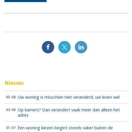
Nieuws
Uw woning is misschien niet veranderd, uw leven wel
05-08
Op kamers? Dan verandert vaak meer dan alleen het
03-08
adres
Een woning kiezen begint steeds vaker buiten de
31-07