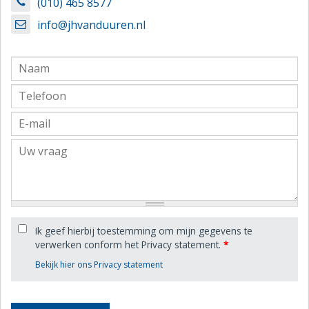
(010) 465 8577
info@jhvanduuren.nl
Ik geef hierbij toestemming om mijn gegevens te
verwerken conform het Privacy statement.
*
Bekijk hier ons Privacy statement