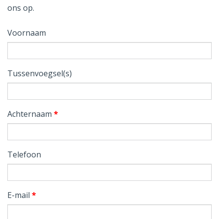
ons op.
Voornaam
Tussenvoegsel(s)
Achternaam
*
Telefoon
E-mail
*