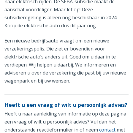
naar elektrisch rijden. De SEBA-subsidie maakt de
aanschaf voordeliger. Maar let op! Deze
subsidieregeling is alleen nog beschikbaar in 2024.
Koop de elektrische auto dus dit jaar nog.
Een nieuwe bedrijfsauto vraagt om een nieuwe
verzekeringspolis. Die ziet er bovendien voor
elektrische auto’s anders uit. Goed om u daar in te
verdiepen. Wij helpen u daarbij. We informeren en
adviseren u over de verzekering die past bij uw nieuwe
wagenpark en bij uw wensen.
Heeft u een vraag of wilt u persoonlijk advies?
Heeft u naar aanleiding van informatie op deze pagina
een vraag of wilt u persoonlijk advies? Vul dan het
onderstaande reactieformulier in of neem
contact
met