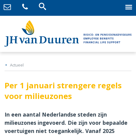
Actueel
Per 1 januari strengere regels
voor milieuzones
In een aantal Nederlandse steden zijn
milieuzones ingevoerd. Die zijn voor bepaalde
voertuigen niet toegankelijk. Vanaf 2025