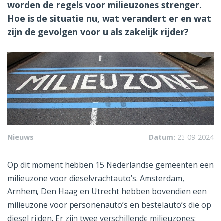
worden de regels voor milieuzones strenger.
Hoe is de situatie nu, wat verandert er en wat
zijn de gevolgen voor u als zakelijk rijder?
Nieuws
Datum:
23-09-2024
Op dit moment hebben 15 Nederlandse gemeenten een
milieuzone voor dieselvrachtauto’s. Amsterdam,
Arnhem, Den Haag en Utrecht hebben bovendien een
milieuzone voor personenauto’s en bestelauto’s die op
diesel rijden. Er zijn twee verschillende milieuzones: