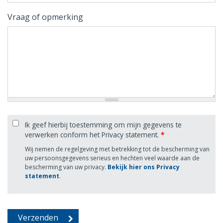
Vraag of opmerking
Ik geef hierbij toestemming om mijn gegevens te
verwerken conform het Privacy statement.
*
Wij nemen de regelgeving met betrekking tot de bescherming van
uw persoonsgegevens serieus en hechten veel waarde aan de
bescherming van uw privacy.
Bekijk hier ons Privacy
statement
.