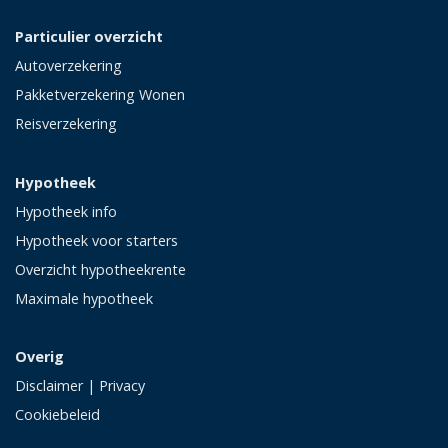
Particulier overzicht
Autoverzekering
Pakketverzekering Wonen
Reisverzekering
Hypotheek
Hypotheek info
Hypotheek voor starters
Overzicht hypotheekrente
Maximale hypotheek
Overig
Disclaimer
|
Privacy
Cookiebeleid