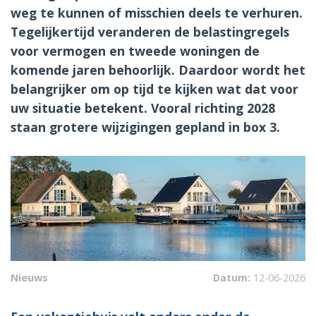
weg te kunnen of misschien deels te verhuren.
Tegelijkertijd veranderen de belastingregels
voor vermogen en tweede woningen de
komende jaren behoorlijk. Daardoor wordt het
belangrijker om op tijd te kijken wat dat voor
uw situatie betekent. Vooral richting 2028
staan grotere wijzigingen gepland in box 3.
Nieuws
Datum:
12-06-2026