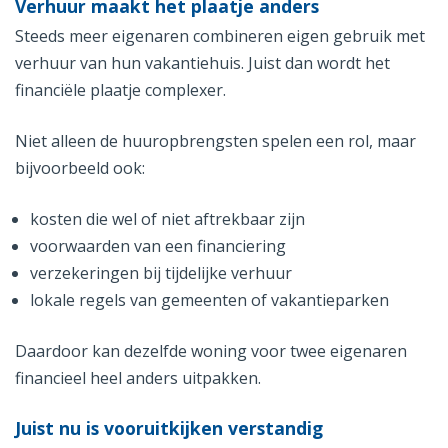
Verhuur maakt het plaatje anders
Steeds meer eigenaren combineren eigen gebruik met
verhuur van hun vakantiehuis. Juist dan wordt het
financiële plaatje complexer.
Niet alleen de huuropbrengsten spelen een rol, maar
bijvoorbeeld ook:
kosten die wel of niet aftrekbaar zijn
voorwaarden van een financiering
verzekeringen bij tijdelijke verhuur
lokale regels van gemeenten of vakantieparken
Daardoor kan dezelfde woning voor twee eigenaren
financieel heel anders uitpakken.
Juist nu is vooruitkijken verstandig