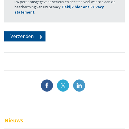
uw persoonsgegevens serieus en hechten veel waarde aan de
bescherming van uw privacy.
Bekijk hier ons Privacy
statement
.
Nieuws