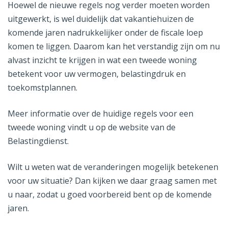
Hoewel de nieuwe regels nog verder moeten worden
uitgewerkt, is wel duidelijk dat vakantiehuizen de
komende jaren nadrukkelijker onder de fiscale loep
komen te liggen. Daarom kan het verstandig zijn om nu
alvast inzicht te krijgen in wat een tweede woning
betekent voor uw vermogen, belastingdruk en
toekomstplannen.
Meer informatie over de huidige regels voor een
tweede woning vindt u op de website van de
Belastingdienst.
Wilt u weten wat de veranderingen mogelijk betekenen
voor uw situatie? Dan kijken we daar graag samen met
u naar, zodat u goed voorbereid bent op de komende
jaren.