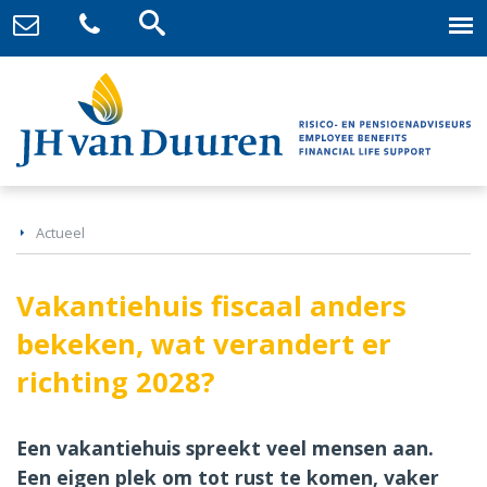
Actueel
Vakantiehuis fiscaal anders
bekeken, wat verandert er
richting 2028?
Een vakantiehuis spreekt veel mensen aan.
Een eigen plek om tot rust te komen, vaker