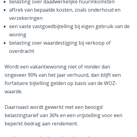
belasting over daadwerkelijke huurinkomsten
aftrek van bepaalde kosten, zoals onderhoud en
verzekeringen
een vaste vastgoedbijtelling bij eigen gebruik van de
woning
belasting over waardestijging bij verkoop of
overdracht
Wordt een vakantiewoning niet of minder dan
ongeveer 90% van het jaar verhuurd, dan blijft een
forfaitaire bijtelling gelden op basis van de WOZ-
waarde.
Daarnaast wordt gewerkt met een beoogd
belastingtarief van 36% en een vrijstelling voor een
beperkt bedrag aan rendement.