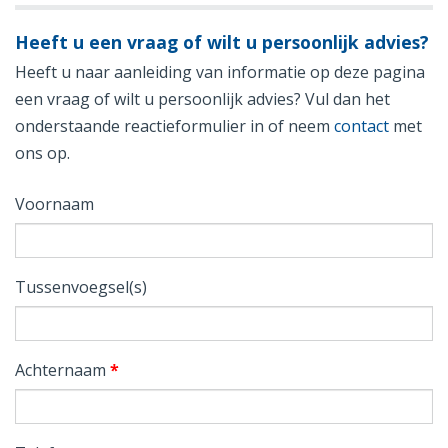
Heeft u een vraag of wilt u persoonlijk advies?
Heeft u naar aanleiding van informatie op deze pagina
een vraag of wilt u persoonlijk advies? Vul dan het
onderstaande reactieformulier in of neem
contact
met
ons op.
Voornaam
Tussenvoegsel(s)
Achternaam
*