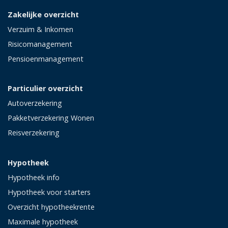
Zakelijke overzicht
Verzuim & Inkomen
Risicomanagement
Pensioenmanagement
Particulier overzicht
Autoverzekering
Pakketverzekering Wonen
Reisverzekering
Hypotheek
Hypotheek info
Hypotheek voor starters
Overzicht hypotheekrente
Maximale hypotheek