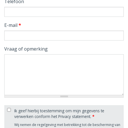
Telefoon
E-mail
*
Vraag of opmerking
Ik geef hierbij toestemming om mijn gegevens te
verwerken conform het Privacy statement.
*
Wij nemen de regelgeving met betrekking tot de bescherming van