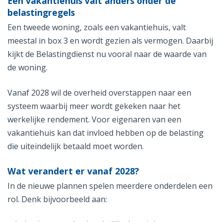
Een vakantiehuis valt anders onder de
belastingregels
Een tweede woning, zoals een vakantiehuis, valt
meestal in box 3 en wordt gezien als vermogen. Daarbij
kijkt de Belastingdienst nu vooral naar de waarde van
de woning.
Vanaf 2028 wil de overheid overstappen naar een
systeem waarbij meer wordt gekeken naar het
werkelijke rendement. Voor eigenaren van een
vakantiehuis kan dat invloed hebben op de belasting
die uiteindelijk betaald moet worden.
Wat verandert er vanaf 2028?
In de nieuwe plannen spelen meerdere onderdelen een
rol. Denk bijvoorbeeld aan: