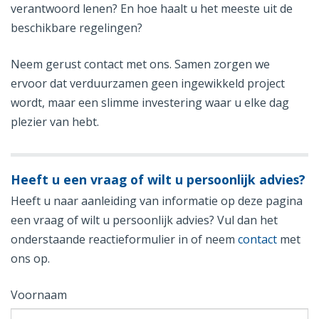
verantwoord lenen? En hoe haalt u het meeste uit de
beschikbare regelingen?
Neem gerust contact met ons. Samen zorgen we
ervoor dat verduurzamen geen ingewikkeld project
wordt, maar een slimme investering waar u elke dag
plezier van hebt.
Heeft u een vraag of wilt u persoonlijk advies?
Heeft u naar aanleiding van informatie op deze pagina
een vraag of wilt u persoonlijk advies? Vul dan het
onderstaande reactieformulier in of neem
contact
met
ons op.
Voornaam