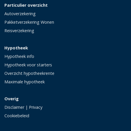
Particulier overzicht
Autoverzekering
Pakketverzekering Wonen
Reisverzekering
Hypotheek
Hypotheek info
Hypotheek voor starters
Overzicht hypotheekrente
Maximale hypotheek
Overig
Disclaimer
|
Privacy
Cookiebeleid