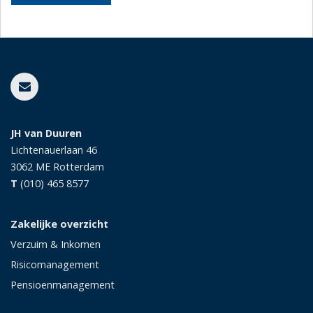
JH van Duuren
Lichtenauerlaan 46
3062 ME
Rotterdam
T
(010) 465 8577
Zakelijke overzicht
Verzuim & Inkomen
Risicomanagement
Pensioenmanagement