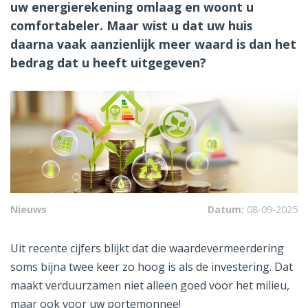
uw energierekening omlaag en woont u
comfortabeler. Maar wist u dat uw huis
daarna vaak aanzienlijk meer waard is dan het
bedrag dat u heeft uitgegeven?
Nieuws
Datum:
08-09-2025
Uit recente cijfers blijkt dat die waardevermeerdering
soms bijna twee keer zo hoog is als de investering. Dat
maakt verduurzamen niet alleen goed voor het milieu,
maar ook voor uw portemonnee!