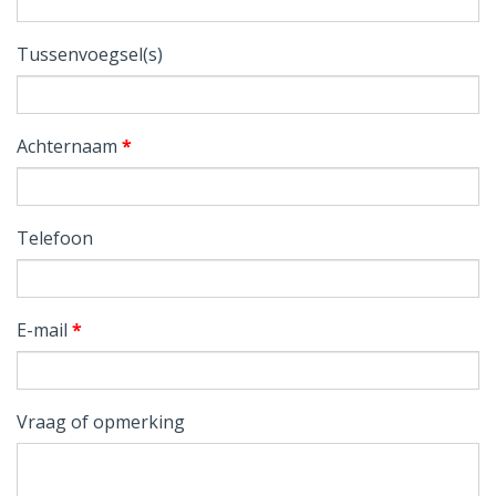
Tussenvoegsel(s)
Achternaam
*
Telefoon
E-mail
*
Vraag of opmerking