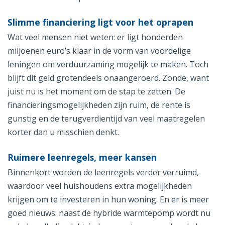
Slimme financiering ligt voor het oprapen
Wat veel mensen niet weten: er ligt honderden
miljoenen euro’s klaar in de vorm van voordelige
leningen om verduurzaming mogelijk te maken. Toch
blijft dit geld grotendeels onaangeroerd. Zonde, want
juist nu is het moment om de stap te zetten. De
financieringsmogelijkheden zijn ruim, de rente is
gunstig en de terugverdientijd van veel maatregelen
korter dan u misschien denkt.
Ruimere leenregels, meer kansen
Binnenkort worden de leenregels verder verruimd,
waardoor veel huishoudens extra mogelijkheden
krijgen om te investeren in hun woning. En er is meer
goed nieuws: naast de hybride warmtepomp wordt nu