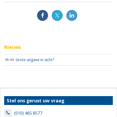
Nieuws
Grote uitgave in zicht?
05-03
Stel ons gerust uw vraag
(010) 465 8577