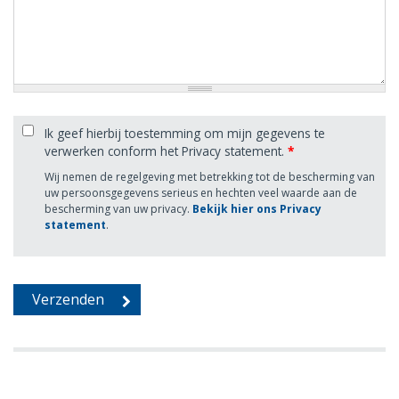
Ik geef hierbij toestemming om mijn gegevens te
verwerken conform het Privacy statement.
*
Wij nemen de regelgeving met betrekking tot de bescherming van
uw persoonsgegevens serieus en hechten veel waarde aan de
bescherming van uw privacy.
Bekijk hier ons Privacy
statement
.