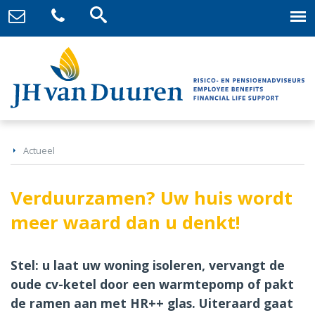
Actueel
Verduurzamen? Uw huis wordt
meer waard dan u denkt!
Stel: u laat uw woning isoleren, vervangt de
oude cv-ketel door een warmtepomp of pakt
de ramen aan met HR++ glas. Uiteraard gaat