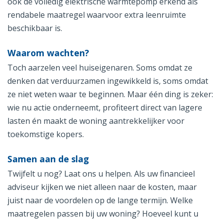
ook de volledig elektrische warmtepomp erkend als
rendabele maatregel waarvoor extra leenruimte
beschikbaar is.
Waarom wachten?
Toch aarzelen veel huiseigenaren. Soms omdat ze
denken dat verduurzamen ingewikkeld is, soms omdat
ze niet weten waar te beginnen. Maar één ding is zeker:
wie nu actie onderneemt, profiteert direct van lagere
lasten én maakt de woning aantrekkelijker voor
toekomstige kopers.
Samen aan de slag
Twijfelt u nog? Laat ons u helpen. Als uw financieel
adviseur kijken we niet alleen naar de kosten, maar
juist naar de voordelen op de lange termijn. Welke
maatregelen passen bij uw woning? Hoeveel kunt u