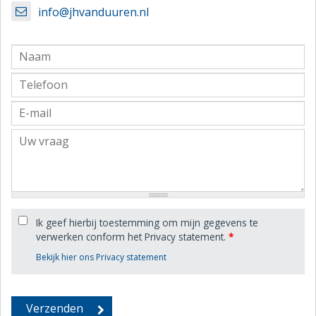
info@jhvanduuren.nl
Ik geef hierbij toestemming om mijn gegevens te
verwerken conform het Privacy statement.
*
Bekijk hier ons Privacy statement