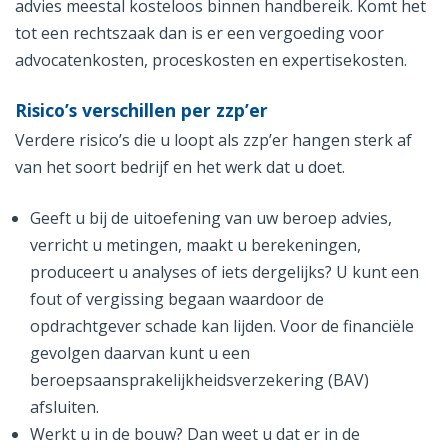
advies meestal kosteloos binnen handbereik. Komt het
tot een rechtszaak dan is er een vergoeding voor
advocatenkosten, proceskosten en expertisekosten.
Risico’s verschillen per zzp’er
Verdere risico’s die u loopt als zzp’er hangen sterk af
van het soort bedrijf en het werk dat u doet.
Geeft u bij de uitoefening van uw beroep advies,
verricht u metingen, maakt u berekeningen,
produceert u analyses of iets dergelijks? U kunt een
fout of vergissing begaan waardoor de
opdrachtgever schade kan lijden. Voor de financiële
gevolgen daarvan kunt u een
beroepsaansprakelijkheidsverzekering (BAV)
afsluiten.
Werkt u in de bouw? Dan weet u dat er in de