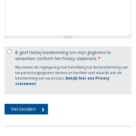
Ik geef hierbij toestemming om mijn gegevens te
verwerken conform het Privacy statement.
*
Wij nemen de regelgeving met betrekking tot de bescherming van
uw persoonsgegevens serieus en hechten veel waarde aan de
bescherming van uw privacy.
Bekijk hier ons Privacy
statement
.