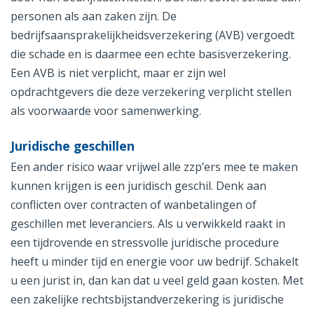
personen als aan zaken zijn. De
bedrijfsaansprakelijkheidsverzekering (AVB) vergoedt
die schade en is daarmee een echte basisverzekering.
Een AVB is niet verplicht, maar er zijn wel
opdrachtgevers die deze verzekering verplicht stellen
als voorwaarde voor samenwerking.
Juridische geschillen
Een ander risico waar vrijwel alle zzp’ers mee te maken
kunnen krijgen is een juridisch geschil. Denk aan
conflicten over contracten of wanbetalingen of
geschillen met leveranciers. Als u verwikkeld raakt in
een tijdrovende en stressvolle juridische procedure
heeft u minder tijd en energie voor uw bedrijf. Schakelt
u een jurist in, dan kan dat u veel geld gaan kosten. Met
een zakelijke rechtsbijstandverzekering is juridische