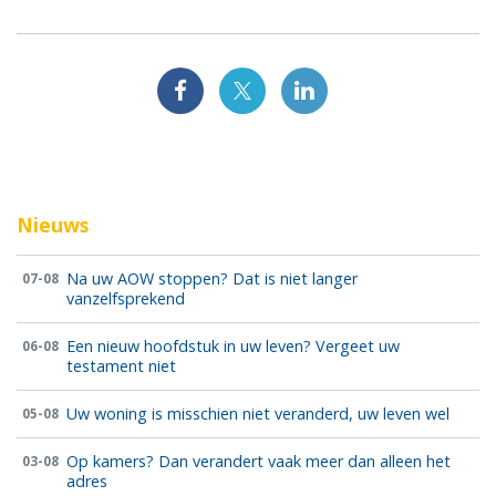
Nieuws
Na uw AOW stoppen? Dat is niet langer
07-08
vanzelfsprekend
Een nieuw hoofdstuk in uw leven? Vergeet uw
06-08
testament niet
Uw woning is misschien niet veranderd, uw leven wel
05-08
Op kamers? Dan verandert vaak meer dan alleen het
03-08
adres