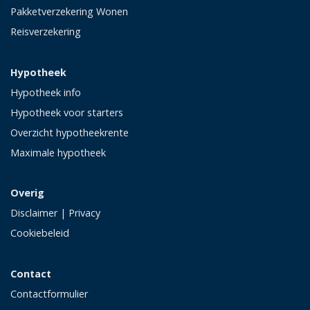
Pakketverzekering Wonen
Reisverzekering
Hypotheek
Hypotheek info
Hypotheek voor starters
Overzicht hypotheekrente
Maximale hypotheek
Overig
Disclaimer
|
Privacy
Cookiebeleid
Contact
Contactformulier