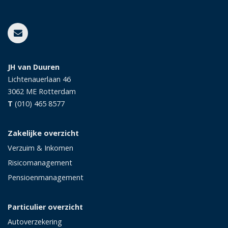
JH van Duuren
Lichtenauerlaan 46
3062 ME
Rotterdam
T
(010) 465 8577
Zakelijke overzicht
Verzuim & Inkomen
Risicomanagement
Pensioenmanagement
Particulier overzicht
Autoverzekering