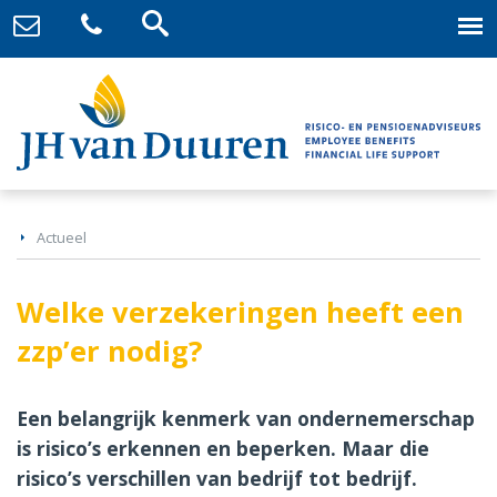
Actueel
Welke verzekeringen heeft een
zzp’er nodig?
Een belangrijk kenmerk van ondernemerschap
is risico’s erkennen en beperken. Maar die
risico’s verschillen van bedrijf tot bedrijf.