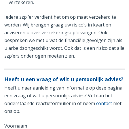
verzekeren.
Iedere zzp ‘er verdient het om op maat verzekerd te
worden. Wij brengen graag uw risico’s in kaart en
adviseren u over verzekeringsoplossingen. Ook
bespreken we met u wat de financiële gevolgen zijn als
u arbeidsongeschikt wordt. Ook dat is een risico dat alle
zzp’ers onder ogen moeten zien.
Heeft u een vraag of wilt u persoonlijk advies?
Heeft u naar aanleiding van informatie op deze pagina
een vraag of wilt u persoonlijk advies? Vul dan het
onderstaande reactieformulier in of neem
contact
met
ons op.
Voornaam