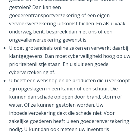
gestolen? Dan kan een
goederentransportverzekering of een eigen
vervoersverzekering uitkomst bieden. En als u vaak
onderweg bent, bespreek dan met ons of een
ongevallenverzekering gewenst is.
U doet grotendeels online zaken en verwerkt daarbij
klantgegevens. Dan moet cyberveiligheid hoog op uw
prioriteitenlijstje staan. En u sluit een goede
cyberverzekering af.
U heeft een webshop en de producten die u verkoopt
zijn opgeslagen in een kamer of een schuur. Die
kunnen dan schade oplopen door brand, storm of
water. Of ze kunnen gestolen worden. Uw
inboedelverzekering dekt die schade niet. Voor
zakelijke goederen heeft u een goederenverzekering
nodig. U kunt dan ook meteen uw inventaris