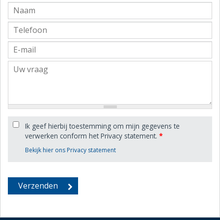
Ik geef hierbij toestemming om mijn gegevens te
verwerken conform het Privacy statement.
*
Bekijk hier ons Privacy statement