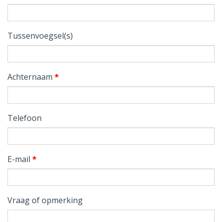
Tussenvoegsel(s)
Achternaam
*
Telefoon
E-mail
*
Vraag of opmerking