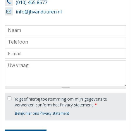
(010) 465 8577
info@jhvanduuren.nl
Ik geef hierbij toestemming om mijn gegevens te
verwerken conform het Privacy statement.
*
Bekijk hier ons Privacy statement