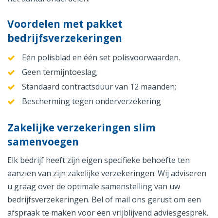
Voordelen met pakket
bedrijfsverzekeringen
Eén polisblad en één set polisvoorwaarden.
Geen termijntoeslag;
Standaard contractsduur van 12 maanden;
Bescherming tegen onderverzekering
Zakelijke verzekeringen slim
samenvoegen
Elk bedrijf heeft zijn eigen specifieke behoefte ten
aanzien van zijn zakelijke verzekeringen. Wij adviseren
u graag over de optimale samenstelling van uw
bedrijfsverzekeringen. Bel of mail ons gerust om een
afspraak te maken voor een vrijblijvend adviesgesprek.