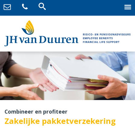
Combineer en profiteer
Zakelijke pakketverzekering