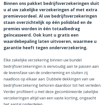
Binnen ons pakket bedrijfsverzekeringen sluit
u al uw zakelijke verzekeringen af met extra
premievoordeel. Al uw bedrijfsverzekeringen
staan overzichtelijk op één polisblad en de
premies worden in één totaalbedrag
geïncasseerd. Ook kunt u gratis een
waardebepaling laten uitvoeren, waarmee u
garantie heeft tegen onderverzekering.
Elke zakelijke verzekering binnen uw bundel
bedrijfsverzekeringen is eenvoudig aan te passen aan
de levensfase van de onderneming en sluiten zij
naadloos op elkaar aan. Dubbele dekkingen van uw
bedrijfsverzekering behoren daardoor tot het verleden.
Verder profiteert u met deze gecombineerde zakelijke
verzekeringen altijd van een vaste korting, ongeacht
het aantal onderdelen.