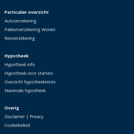
Particulier overzicht
Autoverzekering
Pakketverzekering Wonen
Reisverzekering
Hypotheek
Hypotheek info
Hypotheek voor starters
Overzicht hypotheekrente
Maximale hypotheek
Overig
Disclaimer
|
Privacy
Cookiebeleid