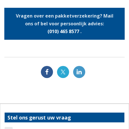
Vragen over een pakketverzekering? Mail
ons of bel voor persoonlijk advies:
(010) 465 8577
.
Stel ons gerust uw vraag