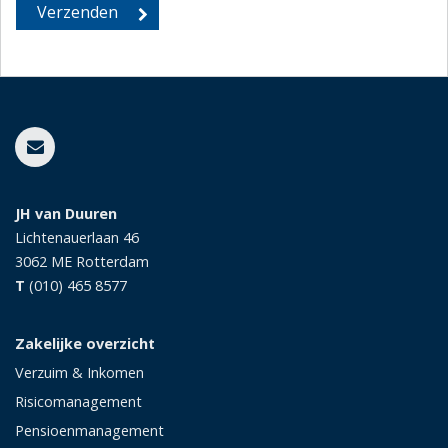
JH van Duuren
Lichtenauerlaan 46
3062 ME
Rotterdam
T
(010) 465 8577
Zakelijke overzicht
Verzuim & Inkomen
Risicomanagement
Pensioenmanagement