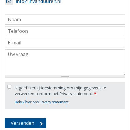
info@jhvanduuren.nl
Ik geef hierbij toestemming om mijn gegevens te
verwerken conform het Privacy statement.
*
Bekijk hier ons Privacy statement