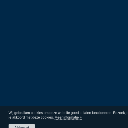
Wij gebruiken cookies om onze website goed te laten functioneren. Bezoek j
je akkoord met deze cookies.
Meer informatie >
Akkoord