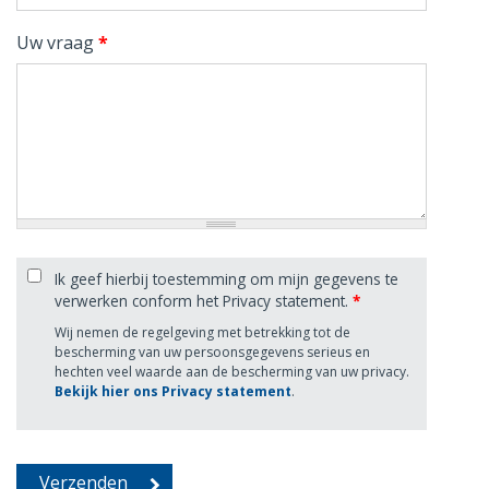
Uw vraag
*
Ik geef hierbij toestemming om mijn gegevens te
verwerken conform het Privacy statement.
*
Wij nemen de regelgeving met betrekking tot de
bescherming van uw persoonsgegevens serieus en
hechten veel waarde aan de bescherming van uw privacy.
Bekijk hier ons Privacy statement
.