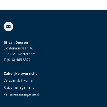
JH van Duuren
Lichtenauerlaan 46
3062 ME
Rotterdam
T
(010) 465 8577
Zakelijke overzicht
Verzuim & Inkomen
Risicomanagement
Pensioenmanagement