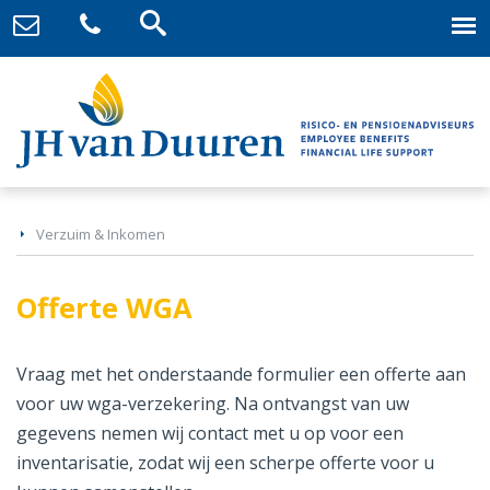
Verzuim & Inkomen
Offerte WGA
Vraag met het onderstaande formulier een offerte aan
voor uw wga-verzekering. Na ontvangst van uw
gegevens nemen wij contact met u op voor een
inventarisatie, zodat wij een scherpe offerte voor u