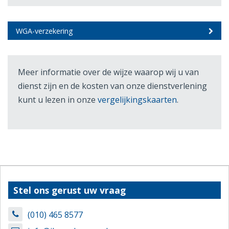
WGA-verzekering
Meer informatie over de wijze waarop wij u van
dienst zijn en de kosten van onze dienstverlening
kunt u lezen in onze
vergelijkingskaarten
.
Stel ons gerust uw vraag
(010) 465 8577