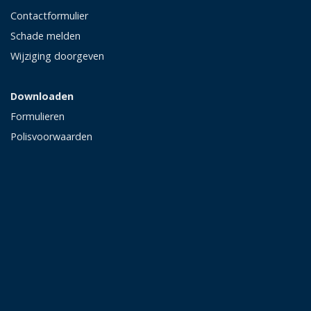
Contactformulier
Schade melden
Wijziging doorgeven
Downloaden
Formulieren
Polisvoorwaarden