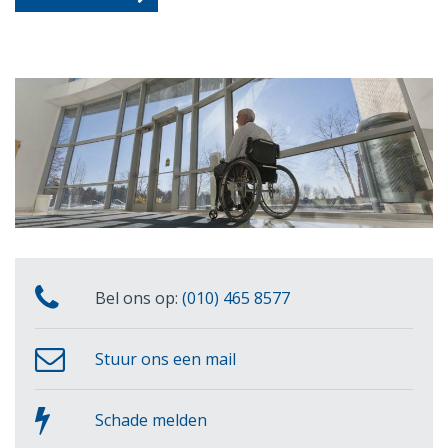
Bel ons op:
(010) 465 8577
Stuur ons een mail
Schade melden