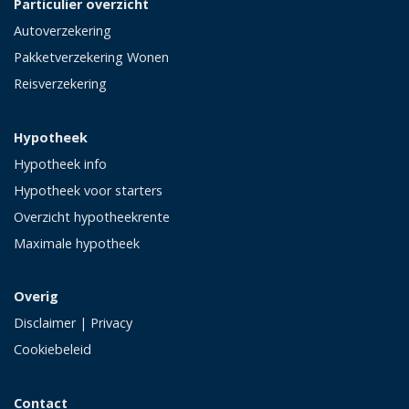
Particulier overzicht
Autoverzekering
Pakketverzekering Wonen
Reisverzekering
Hypotheek
Hypotheek info
Hypotheek voor starters
Overzicht hypotheekrente
Maximale hypotheek
Overig
Disclaimer
|
Privacy
Cookiebeleid
Contact