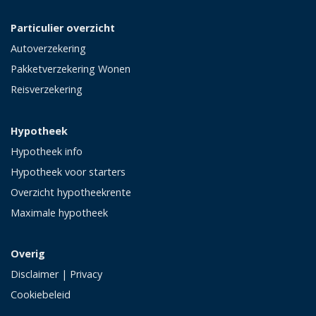
Particulier overzicht
Autoverzekering
Pakketverzekering Wonen
Reisverzekering
Hypotheek
Hypotheek info
Hypotheek voor starters
Overzicht hypotheekrente
Maximale hypotheek
Overig
Disclaimer
|
Privacy
Cookiebeleid