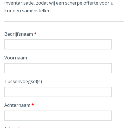
inventarisatie, zodat wij een scherpe offerte voor u
kunnen samenstellen.
Bedrijfsnaam
*
Voornaam
Tussenvoegsel(s)
Achternaam
*