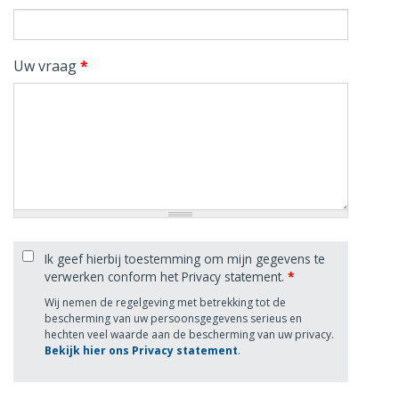
Uw vraag
*
Ik geef hierbij toestemming om mijn gegevens te
verwerken conform het Privacy statement.
*
Wij nemen de regelgeving met betrekking tot de
bescherming van uw persoonsgegevens serieus en
hechten veel waarde aan de bescherming van uw privacy.
Bekijk hier ons Privacy statement
.