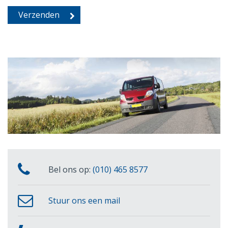
Bel ons op:
(010) 465 8577
Stuur ons een mail