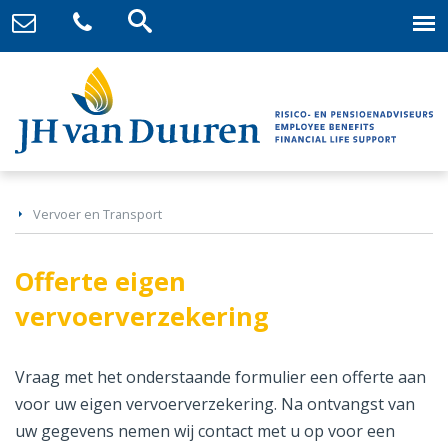
Vervoer en Transport
Offerte eigen
vervoerverzekering
Vraag met het onderstaande formulier een offerte aan
voor uw eigen vervoerverzekering. Na ontvangst van
uw gegevens nemen wij contact met u op voor een