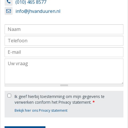
(010) 465 8577
info@jhvanduuren.nl
Ik geef hierbij toestemming om mijn gegevens te
verwerken conform het Privacy statement.
*
Bekijk hier ons Privacy statement