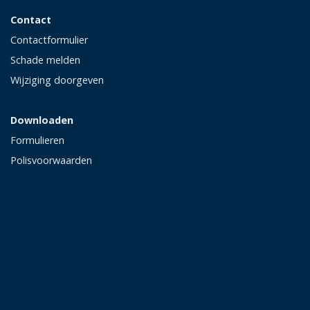
Contact
Contactformulier
Schade melden
Wijziging doorgeven
Downloaden
Formulieren
Polisvoorwaarden