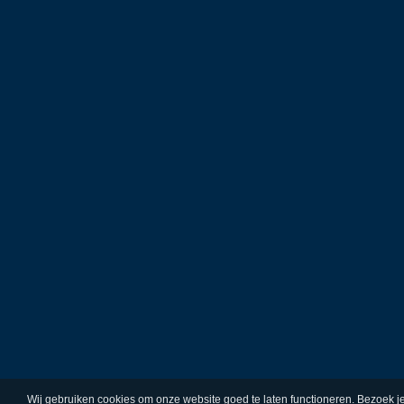
Wij gebruiken cookies om onze website goed te laten functioneren. Bezoek j