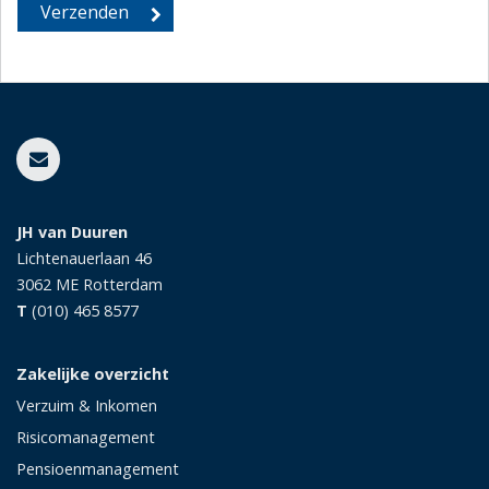
JH van Duuren
Lichtenauerlaan 46
3062 ME
Rotterdam
T
(010) 465 8577
Zakelijke overzicht
Verzuim & Inkomen
Risicomanagement
Pensioenmanagement