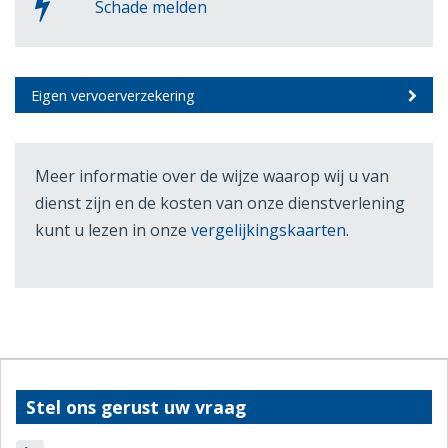
Schade melden
Eigen vervoerverzekering
Meer informatie over de wijze waarop wij u van
dienst zijn en de kosten van onze dienstverlening
kunt u lezen in onze
vergelijkingskaarten
.
Stel ons gerust uw vraag