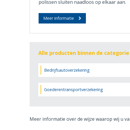
polissen sluiten naadloos op elkaar aan.
Meer informatie
Alle producten binnen de categorie
Bedrijfsautoverzekering
Goederentransportverzekering
Meer informatie over de wijze waarop wij u va