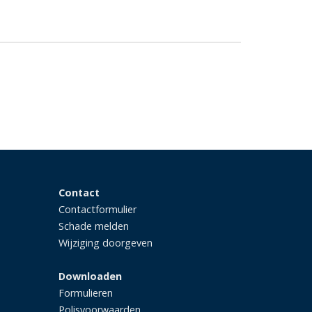
Contact
Contactformulier
Schade melden
Wijziging doorgeven
Downloaden
Formulieren
Polisvoorwaarden