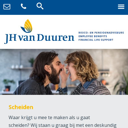
Scheiden
Waar krijgt u mee te maken als u gaat
scheiden? Wij staan u graag bij met een deskundig