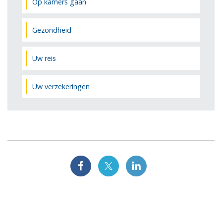
Op kamers gaan
Gezondheid
Uw reis
Uw verzekeringen