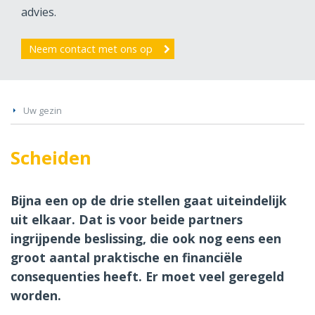
advies.
Neem contact met ons op
Uw gezin
Scheiden
Bijna een op de drie stellen gaat uiteindelijk
uit elkaar. Dat is voor beide partners
ingrijpende beslissing, die ook nog eens een
groot aantal praktische en financiële
consequenties heeft. Er moet veel geregeld
worden.