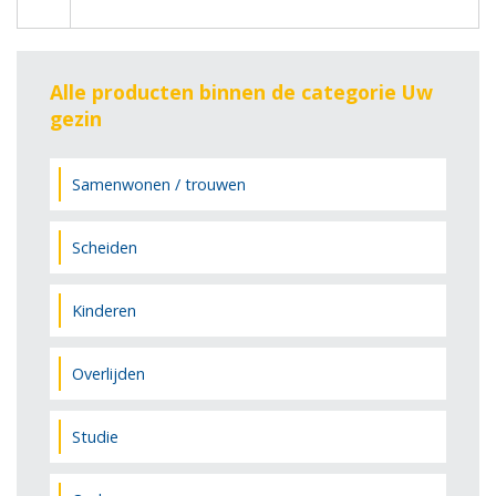
Alle producten binnen de categorie Uw
gezin
Samenwonen / trouwen
Scheiden
Kinderen
Overlijden
Studie