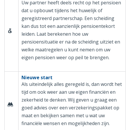
Uw partner heeft deels recht op het pensioen
dat u opbouwt tijdens het huwelijk of
geregistreerd partnerschap. Een scheiding
kan dus tot een aanzienlijk pensioentekort
leiden. Laat berekenen hoe uw
pensioensituatie er na de scheiding uitziet en
welke maatregelen u kunt nemen om uw
eigen pensioen weer op peil te brengen.
Nieuwe start
Als uiteindelijk alles geregeld is, dan wordt het
tijd om ook weer aan uw eigen financiën en
zekerheid te denken. Wij geven u graag een
goed advies over een verzekeringspakket op
maat en bekijken samen met u wat uw
financiële wensen en mogelijkheden zijn.