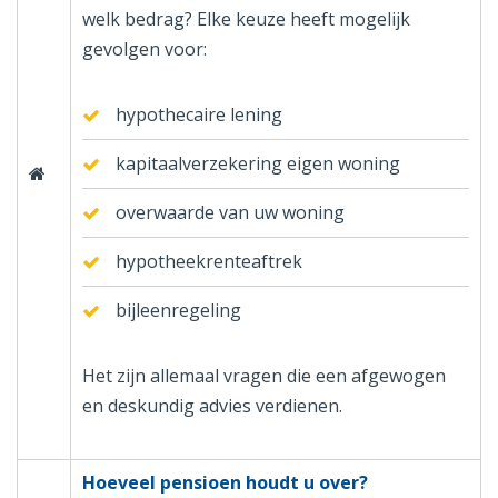
welk bedrag? Elke keuze heeft mogelijk
gevolgen voor:
hypothecaire lening
kapitaalverzekering eigen woning
overwaarde van uw woning
hypotheekrenteaftrek
bijleenregeling
Het zijn allemaal vragen die een afgewogen
en deskundig advies verdienen.
Hoeveel pensioen houdt u over?