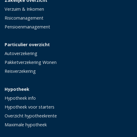
Zakelijke overzicht
Verzuim & Inkomen
Risicomanagement
Pensioenmanagement
Particulier overzicht
Autoverzekering
Pakketverzekering Wonen
Reisverzekering
Hypotheek
Hypotheek info
Hypotheek voor starters
Overzicht hypotheekrente
Maximale hypotheek