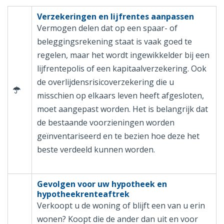
Verzekeringen en lijfrentes aanpassen
Vermogen delen dat op een spaar- of
beleggingsrekening staat is vaak goed te
regelen, maar het wordt ingewikkelder bij een
lijfrentepolis of een kapitaalverzekering. Ook
de overlijdensrisicoverzekering die u
misschien op elkaars leven heeft afgesloten,
moet aangepast worden. Het is belangrijk dat
de bestaande voorzieningen worden
geïnventariseerd en te bezien hoe deze het
beste verdeeld kunnen worden.
Gevolgen voor uw hypotheek en
hypotheekrenteaftrek
Verkoopt u de woning of blijft een van u erin
wonen? Koopt die de ander dan uit en voor